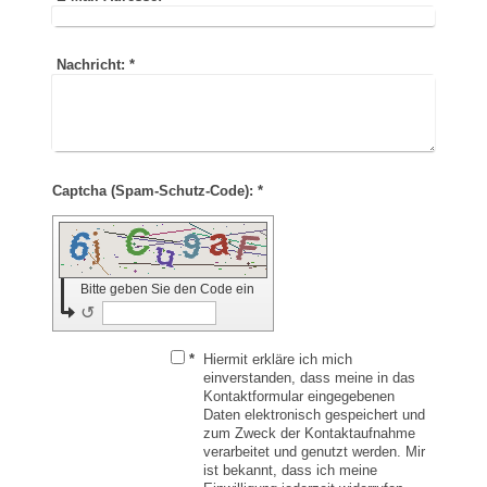
Nachricht:
*
Captcha (Spam-Schutz-Code): *
Bitte geben Sie den Code ein
↺
*
Hiermit erkläre ich mich
einverstanden, dass meine in das
Kontaktformular eingegebenen
Daten elektronisch gespeichert und
zum Zweck der Kontaktaufnahme
verarbeitet und genutzt werden. Mir
ist bekannt, dass ich meine