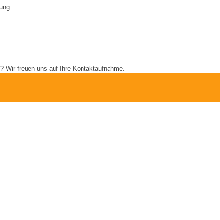
zung
? Wir freuen uns auf Ihre Kontaktaufnahme.