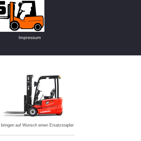
Impressum
nd bringen auf Wunsch einen Ersatzstapler